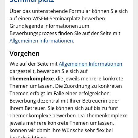
Über das untenstehende Formular können Sie sich
auf einen WISEM-Seminarplatz bewerben.
Grundlegende Informationen zum
Bewerbungsprozess finden Sie auf der Seite mit
Allgemeinen Informationen
.
Vorgehen
Wie auf der Seite mit
Allgemeinen Informationen
dargestellt, bewerben Sie sich auf
Themenkomplexe
, die jeweils mehrere konkrete
Themen umfassen. Die Zuordnung zu konkreten
Themen erfolgt im Falle einer erfolgreichen
Bewerbung dezentral mit Ihrer Betreuerin oder
Ihrem Betreuer. Sie können sich auf bis zu fünf
Themenkomplexe bewerben. Da Themenkomplexe
jeweils mehrere konkrete Themen umfassen,
können wir damit Ihre Wünsche sehr flexibel
berücksichtigen.