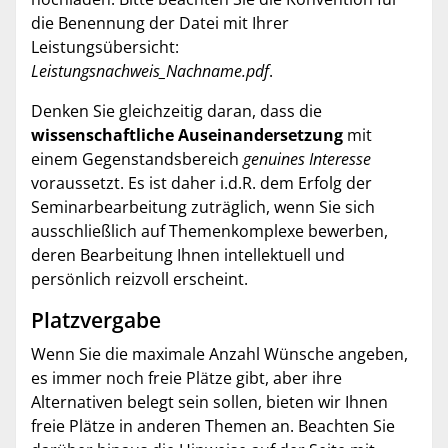
die Benennung der Datei mit Ihrer
Leistungsübersicht:
Leistungsnachweis_Nachname.pdf
.
Denken Sie gleichzeitig daran, dass die
wissenschaftliche Auseinandersetzung
mit
einem Gegenstandsbereich
genuines Interesse
voraussetzt. Es ist daher i.d.R. dem Erfolg der
Seminarbearbeitung zuträglich, wenn Sie sich
ausschließlich auf Themenkomplexe bewerben,
deren Bearbeitung Ihnen intellektuell und
persönlich reizvoll erscheint.
Platzvergabe
Wenn Sie die maximale Anzahl Wünsche angeben,
es immer noch freie Plätze gibt, aber ihre
Alternativen belegt sein sollen, bieten wir Ihnen
freie Plätze in anderen Themen an. Beachten Sie