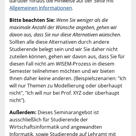
darüber hinaus die Hinweise auf der Seite mit
Allgemeinen Informationen
.
Bitte beachten Sie:
Wenn Sie weniger als die
maximale Anzahl der Wünsche angeben, gehen wir
davon aus, dass Sie nur diese Alternativen wünschen
.
Sollten alle diese Alternativen durch andere
Studierende belegt sein und wir Sie daher nicht
zuteilen können, gehen wir davon aus, dass Sie für
diesen Fall nicht am WISEM-Prozess in diesem
Semester teilnehmen möchten und wir bieten
Ihnen daher keine anderen. (Beispielszenarien: "Ich
will nur Themen zu Modellierung oder überhaupt
nicht", "Ich will nur bei Prof. XYZ oder überhaupt
nicht").
Außerdem:
Dieses Seminarangebot ist
ausschließlich für Studierende der
Wirtschaftsinformatik und angewandten
Informatik, sowie Studierende auf Lehramt mit