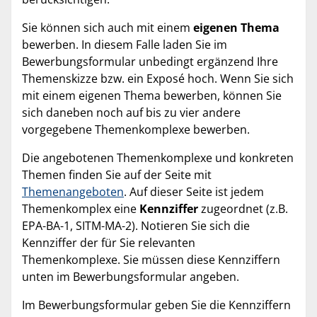
Sie können sich auch mit einem
eigenen Thema
bewerben. In diesem Falle laden Sie im
Bewerbungsformular unbedingt ergänzend Ihre
Themenskizze bzw. ein Exposé hoch. Wenn Sie sich
mit einem eigenen Thema bewerben, können Sie
sich daneben noch auf bis zu vier andere
vorgegebene Themenkomplexe bewerben.
Die angebotenen Themenkomplexe und konkreten
Themen finden Sie auf der Seite mit
Themenangeboten
. Auf dieser Seite ist jedem
Themenkomplex eine
Kennziffer
zugeordnet (z.B.
EPA-BA-1, SITM-MA-2). Notieren Sie sich die
Kennziffer der für Sie relevanten
Themenkomplexe. Sie müssen diese Kennziffern
unten im Bewerbungsformular angeben.
Im Bewerbungsformular geben Sie die Kennziffern