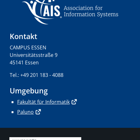
Kontakt
CAMPUS ESSEN
Universitätsstraße 9
45141 Essen
Tel.: +49 201 183 - 4088
Umgebung
Fakultät für Informatik
Paluno