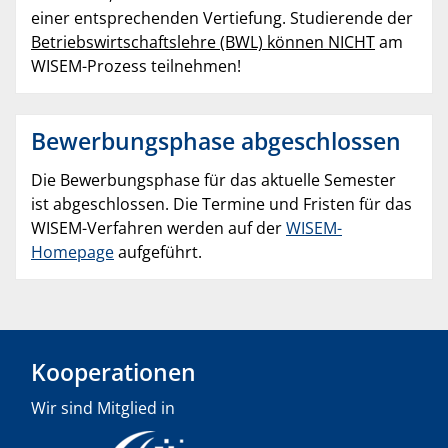
einer entsprechenden Vertiefung. Studierende der
Betriebswirtschaftslehre (BWL) können NICHT
am
WISEM-Prozess teilnehmen!
Bewerbungsphase abgeschlossen
Die Bewerbungsphase für das aktuelle Semester
ist abgeschlossen. Die Termine und Fristen für das
WISEM-Verfahren werden auf der
WISEM-
Homepage
aufgeführt.
Kooperationen
Wir sind Mitglied in