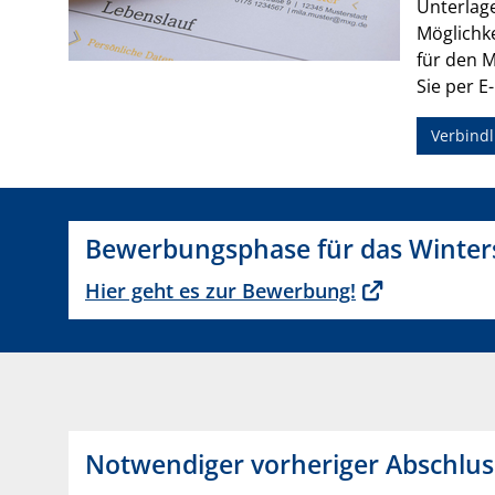
Unterlage
Möglichke
für den 
Sie per E
Verbindl
Bewerbungsphase für das Winters
Hier geht es zur Bewerbung!
Notwendiger vorheriger Abschlus