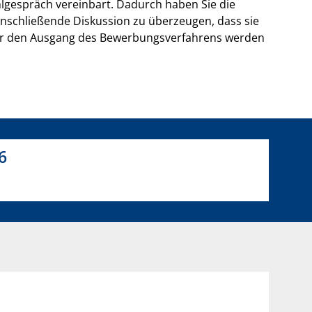
lgespräch vereinbart. Dadurch haben Sie die
anschließende Diskussion zu überzeugen, dass sie
ber den Ausgang des Bewerbungsverfahrens werden
6