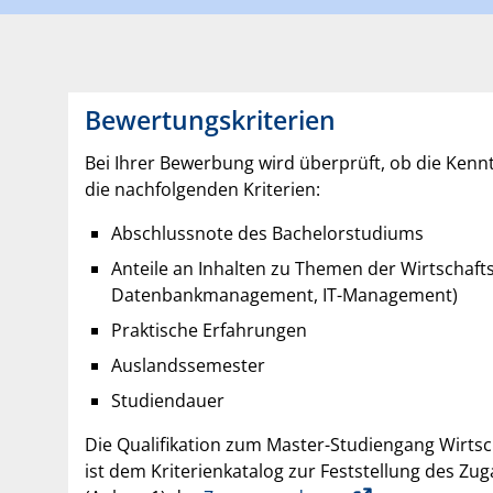
Bewertungskriterien
Bei Ihrer Bewerbung wird überprüft, ob die Kenn
die nachfolgenden Kriterien:
Abschlussnote des Bachelorstudiums
Anteile an Inhalten zu Themen der Wirtschaft
Datenbankmanagement, IT-Management)
Praktische Erfahrungen
Auslandssemester
Studiendauer
Die Qualifikation zum Master-Studiengang Wirtsc
ist dem Kriterienkatalog zur Feststellung des Z