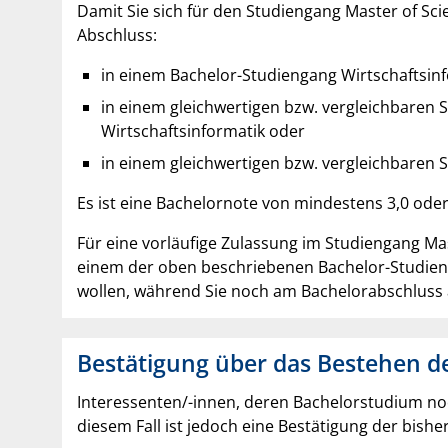
Damit Sie sich für den Studiengang Master of Sc
Abschluss:
in einem Bachelor-Studiengang Wirtschaftsinfo
in einem gleichwertigen bzw. vergleichbaren S
Wirtschaftsinformatik oder
in einem gleichwertigen bzw. vergleichbaren S
Es ist eine Bachelornote von mindestens 3,0 oder
Für eine vorläufige Zulassung im Studiengang Ma
einem der oben beschriebenen Bachelor-Studieng
wollen, während Sie noch am Bachelorabschluss 
Bestätigung über das Bestehen d
Interessenten/-innen, deren Bachelorstudium noc
diesem Fall ist jedoch eine Bestätigung der bis