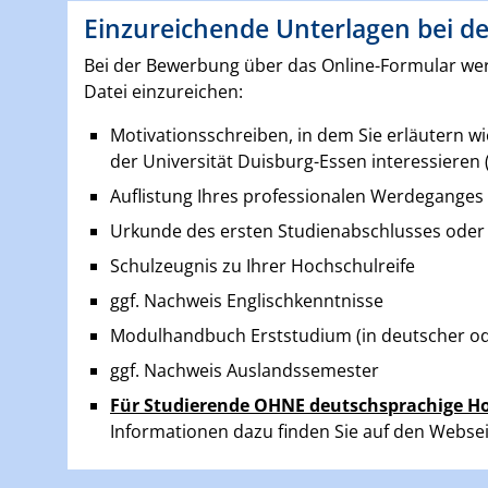
Einzureichende Unterlagen bei de
Bei der Bewerbung über das Online-Formular wer
Datei einzureichen:
Motivationsschreiben, in dem Sie erläutern wi
der Universität Duisburg-Essen interessieren (
Auflistung Ihres professionalen Werdeganges
Urkunde des ersten Studienabschlusses oder 
Schulzeugnis zu Ihrer Hochschulreife
ggf. Nachweis Englischkenntnisse
Modulhandbuch Erststudium (in deutscher od
ggf. Nachweis Auslandssemester
Für Studierende OHNE deutschsprachige H
Informationen dazu finden Sie auf den Webs