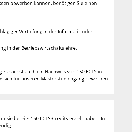
-Essen bewerben können, benötigen Sie einen
lägiger Vertiefung in der Informatik oder
ng in der Betriebswirtschaftslehre.
ng zunächst auch ein Nachweis von 150 ECTS in
Sie sich für unseren Masterstudiengang bewerben
 sie bereits 150 ECTS-Credits erzielt haben. In
endig.