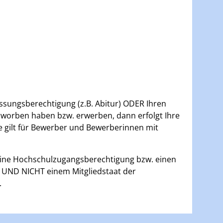
.
sungsberechtigung (z.B. Abitur) ODER Ihren
erworben haben bzw. erwerben, dann erfolgt Ihre
che gilt für Bewerber und Bewerberinnen mit
ine Hochschulzugangsberechtigung bzw. einen
 UND NICHT einem Mitgliedstaat der
.