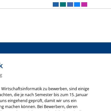
k
g
 Wirtschaftsinformatik zu bewerben, sind einige
hten, die je nach Semester bis zum 15. Januar
 uns eingehend geprüft, damit wir uns ein
gang machen können. Bei Bewerbern, deren