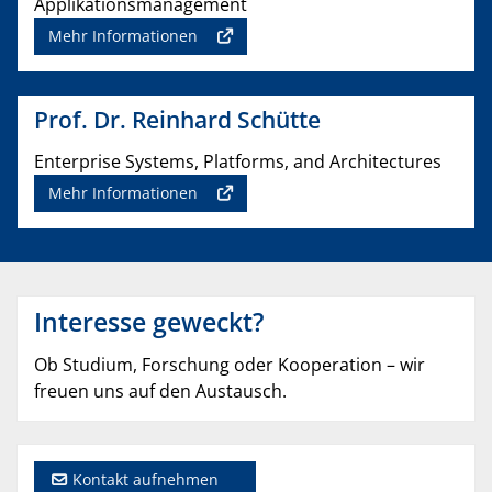
Applikationsmanagement
Mehr Informationen
Prof. Dr. Reinhard Schütte
Enterprise Systems, Platforms, and Architectures
Mehr Informationen
Interesse geweckt?
Ob Studium, Forschung oder Kooperation – wir
freuen uns auf den Austausch.
Kontakt aufnehmen