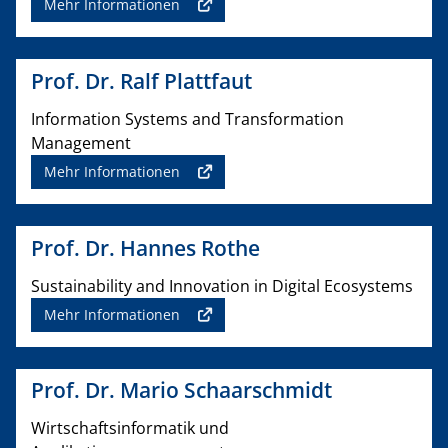
Mehr Informationen
Prof. Dr. Ralf Plattfaut
Information Systems and Transformation
Management
Mehr Informationen
Prof. Dr. Hannes Rothe
Sustainability and Innovation in Digital Ecosystems
Mehr Informationen
Prof. Dr. Mario Schaarschmidt
Wirtschaftsinformatik und