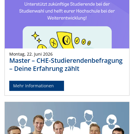
Montag, 22. Juni 2026
Master – CHE-Studierendenbefragung
– Deine Erfahrung zählt
Mehr Informationen