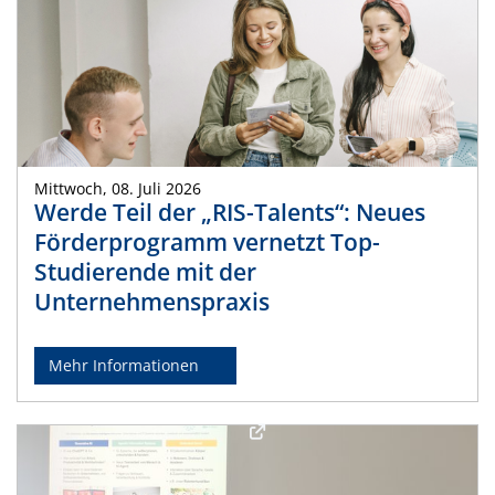
Mittwoch, 08. Juli 2026
Werde Teil der „RIS-Talents“: Neues
Förderprogramm vernetzt Top-
Studierende mit der
Unternehmenspraxis
Mehr Informationen