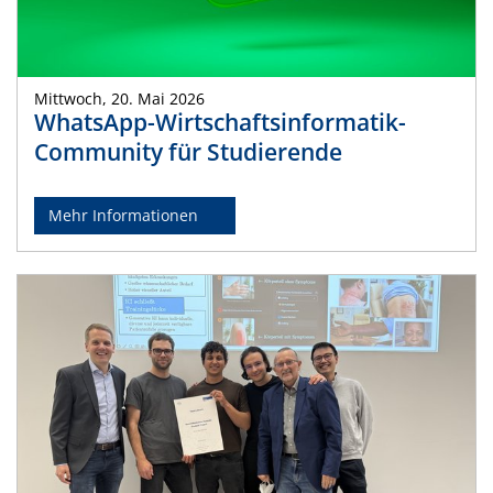
Mittwoch, 20. Mai 2026
WhatsApp-Wirtschaftsinformatik-
Community für Studierende
Mehr Informationen