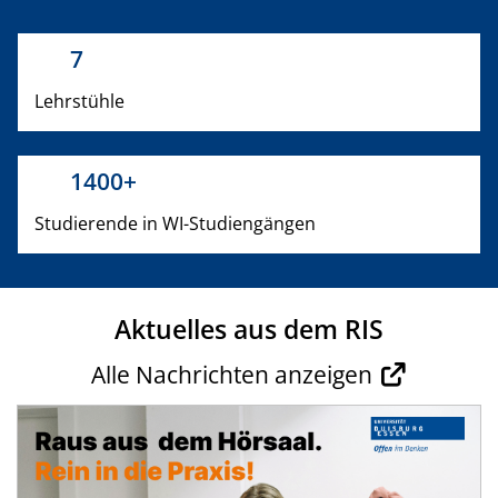
7
Lehrstühle
1400+
Studierende in WI-Studiengängen
Aktuelles aus dem RIS
Alle Nachrichten anzeigen