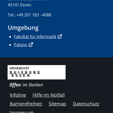
45141 Essen
Tel.: +49 201 183 - 4088
Umgebung
Fakultät für Informatik
Paluno
Infoline
Hilfe im Notfall
Barrierefreiheit
Sitemap
Datenschutz
Impressum