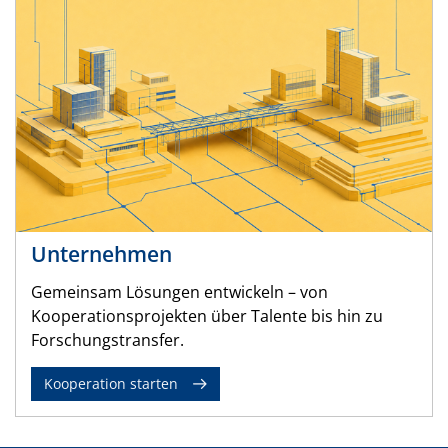
Unternehmen
Gemeinsam Lösungen entwickeln – von
Kooperationsprojekten über Talente bis hin zu
Forschungstransfer.
Kooperation starten