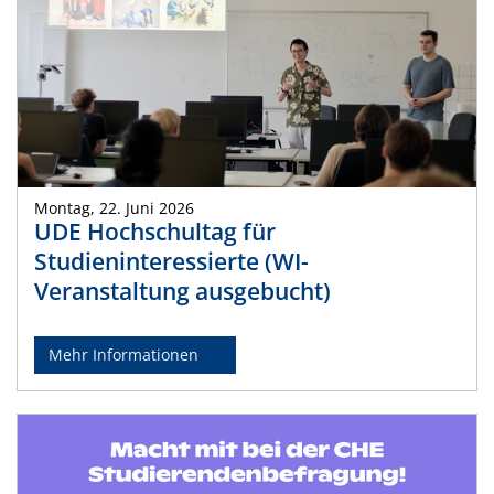
Montag, 22. Juni 2026
UDE Hochschultag für
Studieninteressierte (WI-
Veranstaltung ausgebucht)
Mehr Informationen