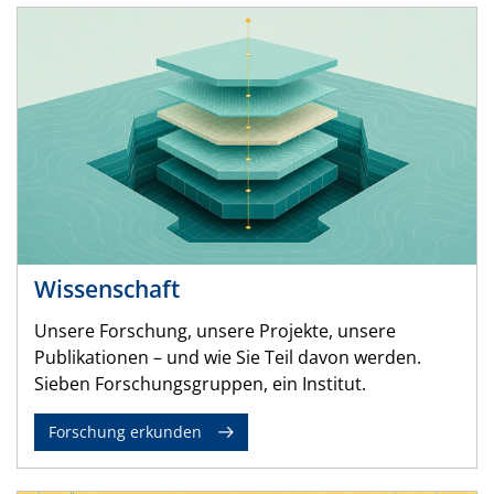
Wissenschaft
Unsere Forschung, unsere Projekte, unsere
Publikationen – und wie Sie Teil davon werden.
Sieben Forschungsgruppen, ein Institut.
Forschung erkunden