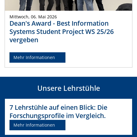
Mittwoch, 06. Mai 2026
Dean's Award - Best Information
Systems Student Project WS 25/26
vergeben
Mehr Informationen
Unsere Lehrstühle
7 Lehrstühle auf einen Blick: Die
Forschungsprofile im Vergleich.
Mehr Informationen