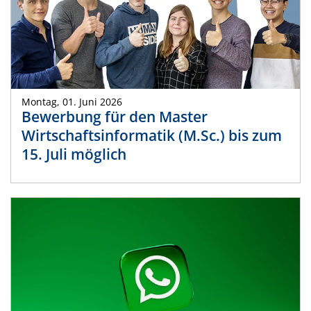
Montag, 01. Juni 2026
Bewerbung für den Master
Wirtschaftsinformatik (M.Sc.) bis zum
15. Juli möglich