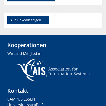
Auf LinkedIn folgen
Kooperationen
Wir sind Mitglied in
Kontakt
CAMPUS ESSEN
Universitätsstraße 9