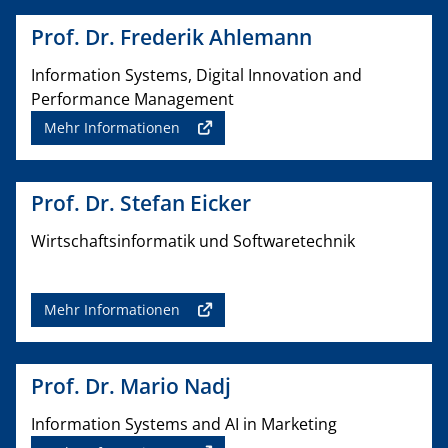
Prof. Dr. Frederik Ahlemann
Information Systems, Digital Innovation and
Performance Management
Mehr Informationen
Prof. Dr. Stefan Eicker
Wirtschaftsinformatik und Softwaretechnik
Mehr Informationen
Prof. Dr. Mario Nadj
Information Systems and AI in Marketing