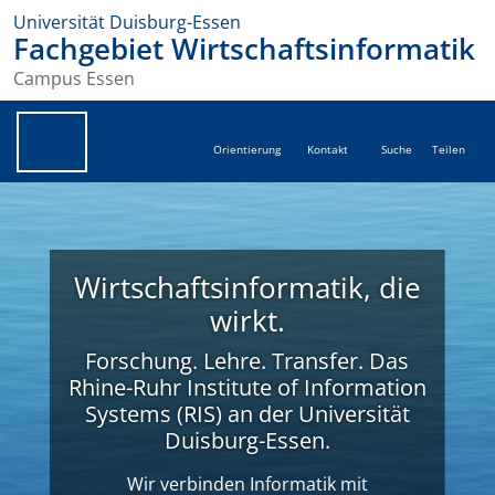
Universität Duisburg-Essen
Fachgebiet Wirtschaftsinformatik
Campus Essen
Orientierung
Kontakt
Suche
Teilen
Wirtschaftsinformatik, die
wirkt.
Forschung. Lehre. Transfer. Das
Rhine-Ruhr Institute of Information
Systems (RIS) an der Universität
Duisburg-Essen.
Wir verbinden Informatik mit