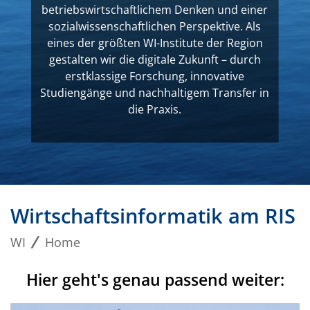
betriebswirtschaftlichem Denken und einer
sozialwissenschaftlichen Perspektive. Als
eines der größten WI-Institute der Region
gestalten wir die digitale Zukunft – durch
erstklassige Forschung, innovative
Studiengänge und nachhaltigem Transfer in
die Praxis.
Wirtschaftsinformatik am RIS
WI
Home
Hier geht's genau passend weiter: