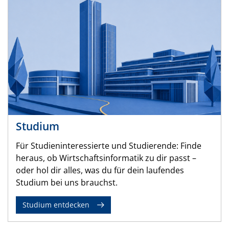
Studium
Für Studieninteressierte und Studierende: Finde
heraus, ob Wirtschaftsinformatik zu dir passt –
oder hol dir alles, was du für dein laufendes
Studium bei uns brauchst.
Studium entdecken