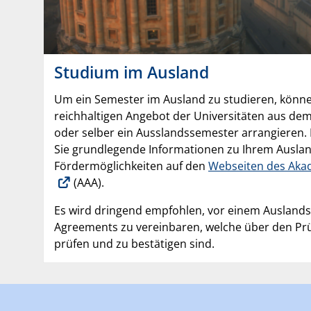
Studium im Ausland
Um ein Semester im Ausland zu studieren, könn
reichhaltigen Angebot der Universitäten aus dem
oder selber ein Ausslandssemester arrangieren.
Sie grundlegende Informationen zu Ihrem Ausla
Fördermöglichkeiten auf den
Webseiten des Aka
(AAA).
Es wird dringend empfohlen, vor einem Auslands
Agreements zu vereinbaren, welche über den Pr
prüfen und zu bestätigen sind.