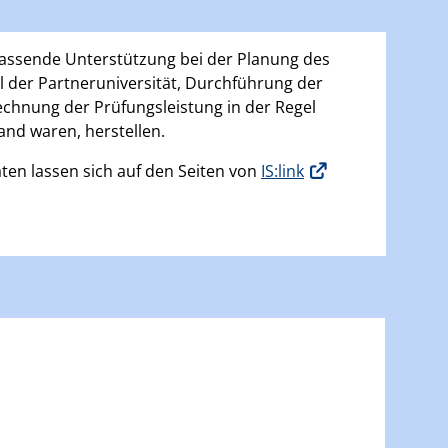
mfassende Unterstützung bei der Planung des
hl der Partneruniversität, Durchführung der
rechnung der Prüfungsleistung in der Regel
and waren, herstellen.
täten lassen sich auf den Seiten von
IS:link