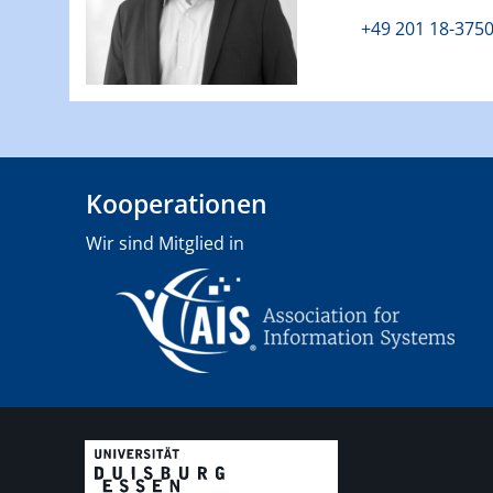
+49 201 18-375
Kooperationen
Wir sind Mitglied in