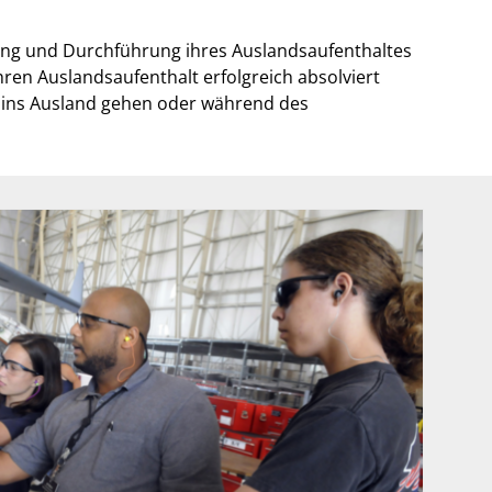
nung und Durchführung ihres Auslandsaufenthaltes
hren Auslandsaufenthalt erfolgreich absolviert
 ins Ausland gehen oder während des