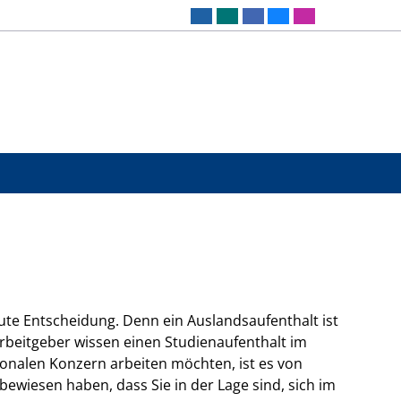
gute Entscheidung. Denn ein Auslandsaufenthalt ist
Arbeitgeber wissen einen Studienaufenthalt im
ionalen Konzern arbeiten möchten, ist es von
ewiesen haben, dass Sie in der Lage sind, sich im