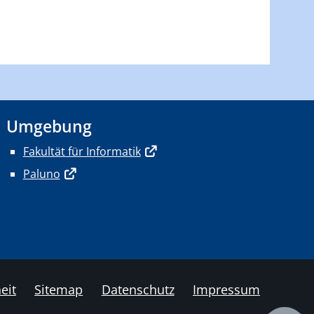
Umgebung
Fakultät für Informatik
Paluno
eit
Sitemap
Datenschutz
Impressum