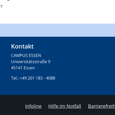
07
Kontakt
CAMPUS ESSEN
Universitätsstraße 9
45141 Essen
Tel.: +49 201 183 - 4088
Infoline
Hilfe im Notfall
Barrierefreih