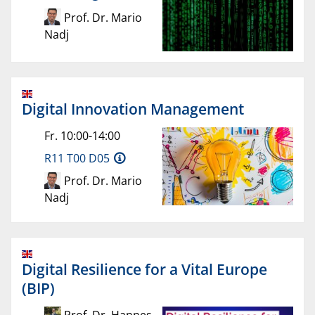
Prof. Dr. Mario
Nadj
Digital Innovation Management
Fr. 10:00-14:00
R11 T00 D05
Prof. Dr. Mario
Nadj
Digital Resilience for a Vital Europe
(BIP)