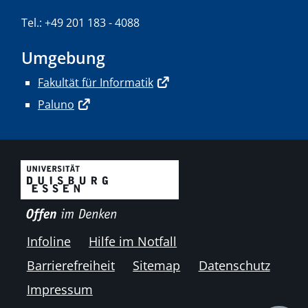
Tel.: +49 201 183 - 4088
Umgebung
Fakultät für Informatik
Paluno
Infoline
Hilfe im Notfall
Barrierefreiheit
Sitemap
Datenschutz
Impressum