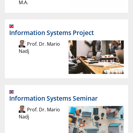
M.A.
Information Systems Project
Prof. Dr. Mario
Nadj
Information Systems Seminar
Prof. Dr. Mario
Nadj