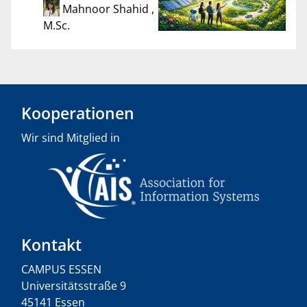
Mahnoor Shahid ,
M.Sc.
Kooperationen
Wir sind Mitglied in
Kontakt
CAMPUS ESSEN
Universitätsstraße 9
45141 Essen