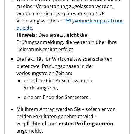
zu einer Veranstaltung zugelassen werden,
wenden Sie sich bis spätestens zur 5./6.
Vorlesungswoche an
yvonne.kempa (at) uni-
due.de
.
Hinweis:
Dies ersetzt
nicht
die
Prüfungsanmeldung, die weiterhin über Ihre
Heimatuniversität erfolgt.
Die Fakultät für Wirtschaftswissenschaften
bietet zwei Prüfungsphasen in der
vorlesungsfreien Zeit an:
eine direkt im Anschluss an die
Vorlesungszeit,
eine am Ende des Semesters.
Mit Ihrem Antrag werden Sie – sofern er von
beiden Fakultäten genehmigt wird –
verpflichtend zum
ersten Prüfungstermin
angemeldet.