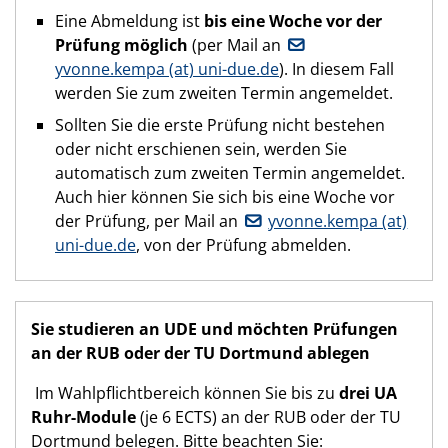
Eine Abmeldung ist
bis eine Woche vor der
Prüfung möglich
(per Mail an
yvonne.kempa (at) uni-due.de
). In diesem Fall
werden Sie zum zweiten Termin angemeldet.
Sollten Sie die erste Prüfung nicht bestehen
oder nicht erschienen sein, werden Sie
automatisch zum zweiten Termin angemeldet.
Auch hier können Sie sich bis eine Woche vor
der Prüfung, per Mail an
yvonne.kempa (at)
uni-due.de
, von der Prüfung abmelden.
Sie studieren an UDE und möchten Prüfungen
an der RUB oder der TU Dortmund ablegen
Im Wahlpflichtbereich können Sie bis zu
drei UA
Ruhr-Module
(je 6 ECTS) an der RUB oder der TU
Dortmund belegen. Bitte beachten Sie: