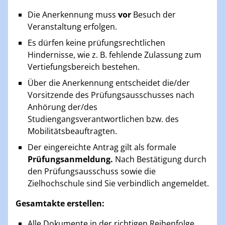
Die Anerkennung muss
vor
Besuch der
Veranstaltung erfolgen.
Es dürfen keine prüfungsrechtlichen
Hindernisse, wie z. B. fehlende Zulassung zum
Vertiefungsbereich bestehen.
Über die Anerkennung entscheidet die/der
Vorsitzende des Prüfungsausschusses nach
Anhörung der/des
Studiengangsverantwortlichen bzw. des
Mobilitätsbeauftragten.
Der eingereichte Antrag gilt als formale
Prüfungsanmeldung.
Nach Bestätigung durch
den Prüfungsausschuss sowie die
Zielhochschule sind Sie verbindlich angemeldet.
Gesamtakte erstellen:
Alle Dokumente in der richtigen Reihenfolge