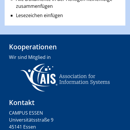
zusammenfügen
Lesezeichen einfügen
Kooperationen
Wir sind Mitglied in
Kontakt
CAMPUS ESSEN
Universitätsstraße 9
45141 Essen