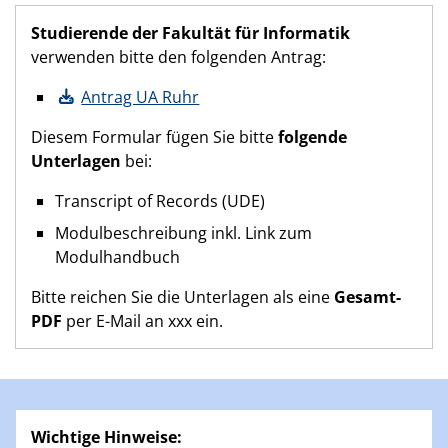
Studierende der Fakultät für Informatik
verwenden bitte den folgenden Antrag:
Antrag UA Ruhr
Diesem Formular fügen Sie bitte
folgende
Unterlagen
bei:
Transcript of Records (UDE)
Modulbeschreibung inkl. Link zum
Modulhandbuch
Bitte reichen Sie die Unterlagen als eine
Gesamt-
PDF
per E-Mail an xxx ein.
Wichtige Hinweise: