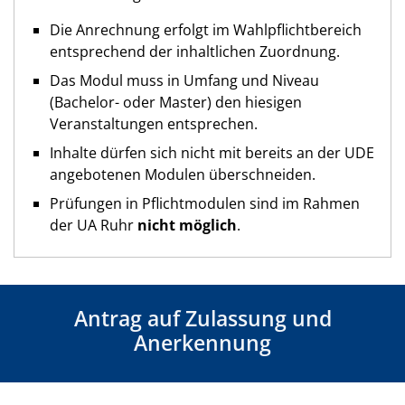
Die Anrechnung erfolgt im Wahlpflichtbereich
entsprechend der inhaltlichen Zuordnung.
Das Modul muss in Umfang und Niveau
(Bachelor- oder Master) den hiesigen
Veranstaltungen entsprechen.
Inhalte dürfen sich nicht mit bereits an der UDE
angebotenen Modulen überschneiden.
Prüfungen in Pflichtmodulen sind im Rahmen
der UA Ruhr
nicht möglich
.
Antrag auf Zulassung und
Anerkennung