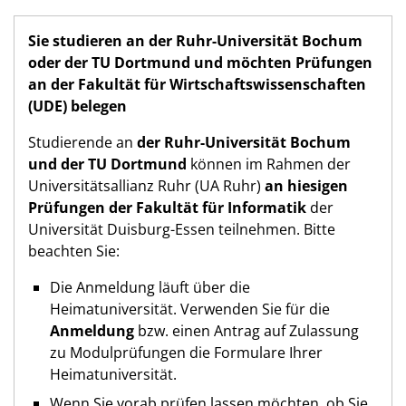
Sie studieren an der Ruhr-Universität Bochum
oder der TU Dortmund und möchten Prüfungen
an der Fakultät für Wirtschaftswissenschaften
(UDE) belegen
Studierende an
der Ruhr-Universität Bochum
und der TU Dortmund
können im Rahmen der
Universitätsallianz Ruhr (UA Ruhr)
an hiesigen
Prüfungen der Fakultät für Informatik
der
Universität Duisburg-Essen teilnehmen. Bitte
beachten Sie:
Die Anmeldung läuft über die
Heimatuniversität. Verwenden Sie für die
Anmeldung
bzw. einen Antrag auf Zulassung
zu Modulprüfungen die Formulare Ihrer
Heimatuniversität.
Wenn Sie vorab prüfen lassen möchten, ob Sie