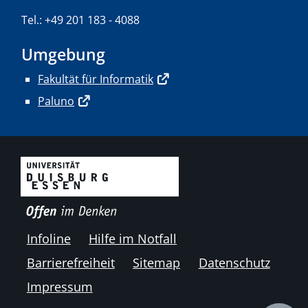
Tel.: +49 201 183 - 4088
Umgebung
Fakultät für Informatik
Paluno
Infoline
Hilfe im Notfall
Barrierefreiheit
Sitemap
Datenschutz
Impressum