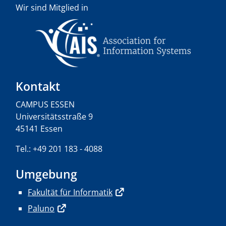
Wir sind Mitglied in
Kontakt
CAMPUS ESSEN
Universitätsstraße 9
45141 Essen
Tel.: +49 201 183 - 4088
Umgebung
Fakultät für Informatik
Paluno