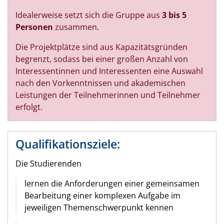
Idealerweise setzt sich die Gruppe aus
3 bis 5
Personen
zusammen.
Die Projektplätze sind aus Kapazitätsgründen
begrenzt, sodass bei einer großen Anzahl von
Interessentinnen und Interessenten eine Auswahl
nach den Vorkenntnissen und akademischen
Leistungen der Teilnehmerinnen und Teilnehmer
erfolgt.
Qualifikationsziele:
Die Studierenden
lernen die Anforderungen einer gemeinsamen
Bearbeitung einer komplexen Aufgabe im
jeweiligen Themenschwerpunkt kennen