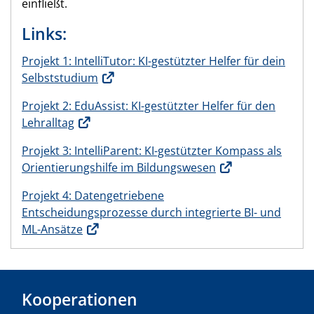
einfließt.
Links:
Projekt 1: IntelliTutor: KI-gestützter Helfer für dein
Selbststudium
Projekt 2: EduAssist: KI-gestützter Helfer für den
Lehralltag
Projekt 3: IntelliParent: KI-gestützter Kompass als
Orientierungshilfe im Bildungswesen
Projekt 4: Datengetriebene
Entscheidungsprozesse durch integrierte BI- und
ML-Ansätze
Kooperationen