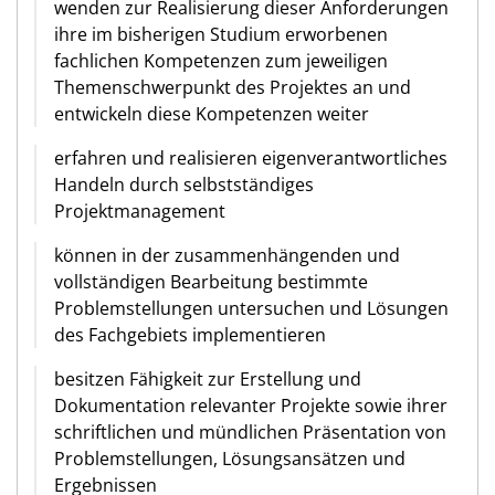
wenden zur Realisierung dieser Anforderungen
ihre im bisherigen Studium erworbenen
fachlichen Kompetenzen zum jeweiligen
Themenschwerpunkt des Projektes an und
entwickeln diese Kompetenzen weiter
erfahren und realisieren eigenverantwortliches
Handeln durch selbstständiges
Projektmanagement
können in der zusammenhängenden und
vollständigen Bearbeitung bestimmte
Problemstellungen untersuchen und Lösungen
des Fachgebiets implementieren
besitzen Fähigkeit zur Erstellung und
Dokumentation relevanter Projekte sowie ihrer
schriftlichen und mündlichen Präsentation von
Problemstellungen, Lösungsansätzen und
Ergebnissen