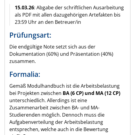
15.03.26
: Abgabe der schriftlichen Ausarbeitung
als PDF mit allen dazugehörigen Artefakten bis
23:59 Uhr an den Betreuer/in
Prüfungsart:
Die endgültige Note setzt sich aus der
Dokumentation (60%) und Präsentation (40%)
zusammen.
Formalia:
Gemäß Modulhandbuch ist die Arbeitsbelastung
bei Projekten zwischen
BA (6 CP) und MA (12 CP)
unterschiedlich. Allerdings ist eine
Zusammenarbeit zwischen BA- und MA-
Studierenden möglich. Dennoch muss die
Aufgabenverteilung der Arbeitsbelastung
entsprechen, welche auch in die Bewertung