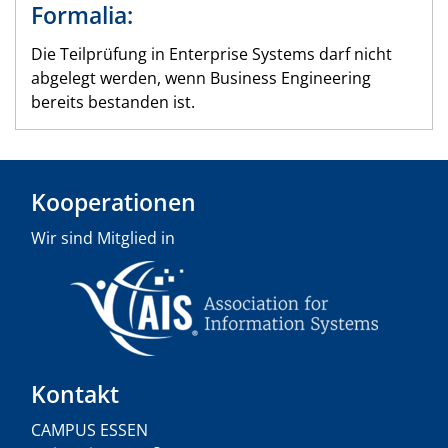
Formalia:
Die Teilprüfung in Enterprise Systems darf nicht
abgelegt werden, wenn Business Engineering
bereits bestanden ist.
Kooperationen
Wir sind Mitglied in
Kontakt
CAMPUS ESSEN