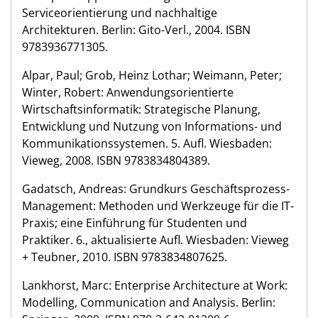
Serviceorientierung und nachhaltige
Architekturen. Berlin: Gito-Verl., 2004. ISBN
9783936771305.
Alpar, Paul; Grob, Heinz Lothar; Weimann, Peter;
Winter, Robert: Anwendungsorientierte
Wirtschaftsinformatik: Strategische Planung,
Entwicklung und Nutzung von Informations- und
Kommunikationssystemen. 5. Aufl. Wiesbaden:
Vieweg, 2008. ISBN 9783834804389.
Gadatsch, Andreas: Grundkurs Geschäftsprozess-
Management: Methoden und Werkzeuge für die IT-
Praxis; eine Einführung für Studenten und
Praktiker. 6., aktualisierte Aufl. Wiesbaden: Vieweg
+ Teubner, 2010. ISBN 9783834807625.
Lankhorst, Marc: Enterprise Architecture at Work:
Modelling, Communication and Analysis. Berlin: