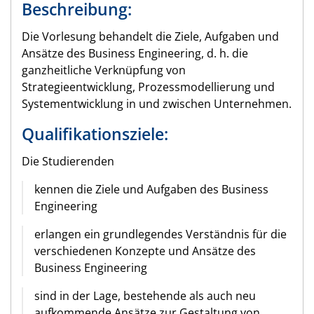
Beschreibung:
Die Vorlesung behandelt die Ziele, Aufgaben und
Ansätze des Business Engineering, d. h. die
ganzheitliche Verknüpfung von
Strategieentwicklung, Prozessmodellierung und
Systementwicklung in und zwischen Unternehmen.
Qualifikationsziele:
Die Studierenden
kennen die Ziele und Aufgaben des Business
Engineering
erlangen ein grundlegendes Verständnis für die
verschiedenen Konzepte und Ansätze des
Business Engineering
sind in der Lage, bestehende als auch neu
aufkommende Ansätze zur Gestaltung von