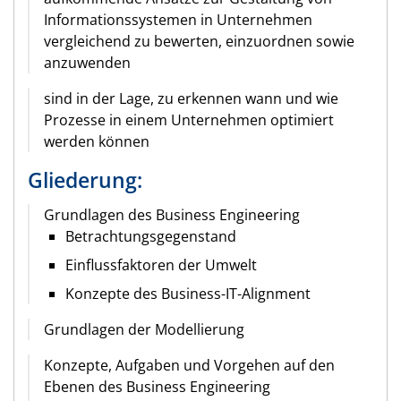
Informationssystemen in Unternehmen
vergleichend zu bewerten, einzuordnen sowie
anzuwenden
sind in der Lage, zu erkennen wann und wie
Prozesse in einem Unternehmen optimiert
werden können
Gliederung:
Grundlagen des Business Engineering
Betrachtungsgegenstand
Einflussfaktoren der Umwelt
Konzepte des Business-IT-Alignment
Grundlagen der Modellierung
Konzepte, Aufgaben und Vorgehen auf den
Ebenen des Business Engineering